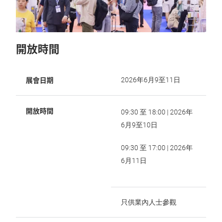
開放時間
展會日期
2026年6月9至11日
開放時間
09:30 至 18:00 | 2026年
6月9至10日
09:30 至 17:00 | 2026年
6月11日
只供業內人士參觀