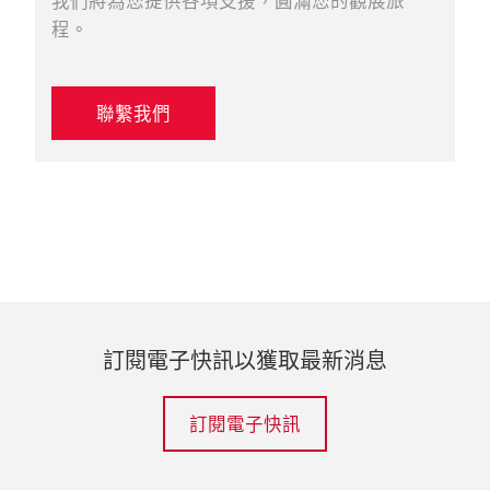
我們將為您提供各項支援，圓滿您的觀展旅
程。
聯繫我們
訂閱電子快訊以獲取最新消息
訂閱電子快訊