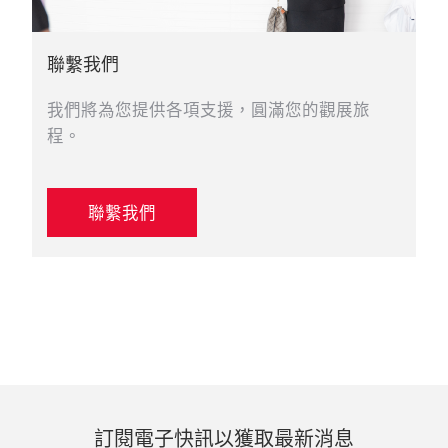
聯繫我們
我們將為您提供各項支援，圓滿您的觀展旅
程。
聯繫我們
訂閱電子快訊以獲取最新消息