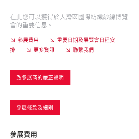
在此您可以獲得於大灣區國際紡織紗線博覽
會的重要信息。
參展費用
重要日期及展覽會日程安
排
更多資訊
聯繫我們
致參展商的嚴正聲明
參展條款及細則
參展費用