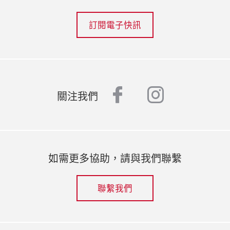
訂閱電子快訊
facebook
instagr
關注我們
如需更多協助，請與我們聯繫
聯繫我們