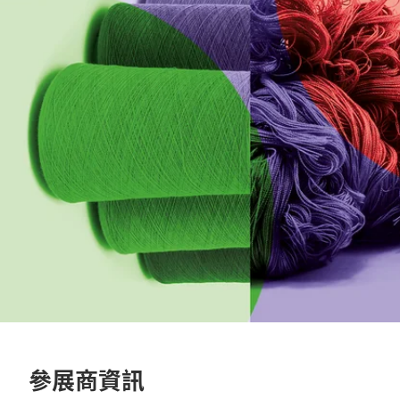
參展商資訊