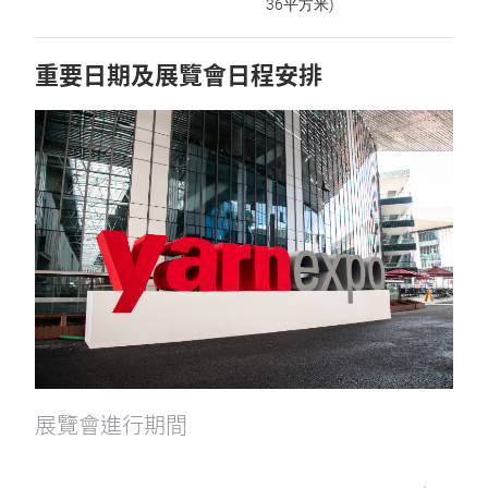
36平方米)
重要日期及展覽會日程安排
展覽會進行期間