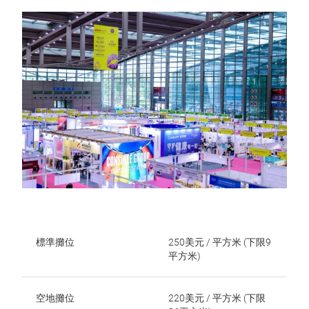
標準攤位
250美元 / 平方米 (下限9
平方米)
空地攤位
220美元 / 平方米 (下限