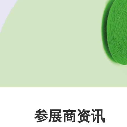
参展商资讯