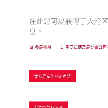
在此您可以获得于大湾
息。
参展费用
重要日期及展览会日程
致参展商的严正声明
参展条款及细则