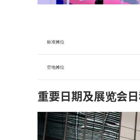
标准摊位
空地摊位
重要日期及展览会日