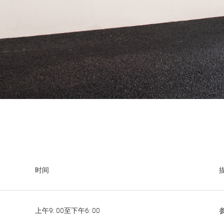
时间
上午9: 00至下午6: 00