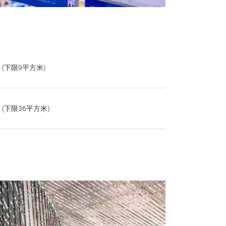
米 (下限9平方米)
米 (下限36平方米)