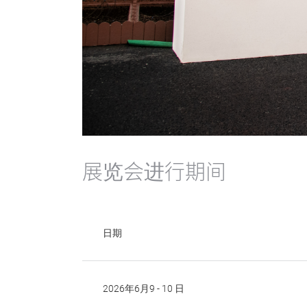
展览会进行期间
日期
2026年6月9 - 10 日