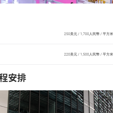
250美元 / 1,700人民幣 / 平方
220美元 / 1,500人民幣 / 平方
程安排