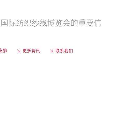
区国际纺织纱线博览会的重要信
安排
更多资讯
联系我们