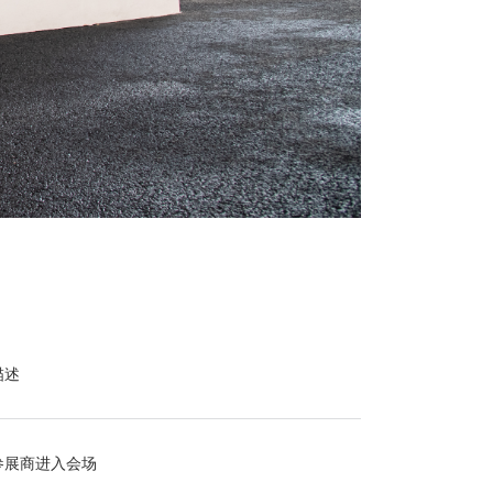
描述
参展商进入会场