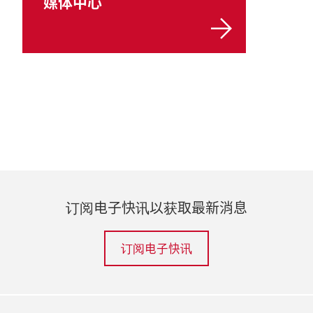
媒体中心
订阅电子快讯以获取最新消息
订阅电子快讯