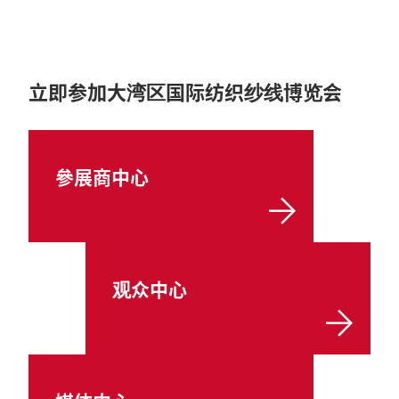
立即参加大湾区国际纺织纱线博览会
參展商中心
观众中心