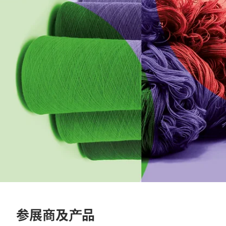
参展商及产品