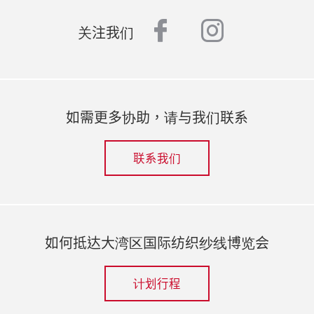
facebook
instagr
关注我们
如需更多协助，请与我们联系
联系我们
如何抵达大湾区国际纺织纱线博览会
计划行程