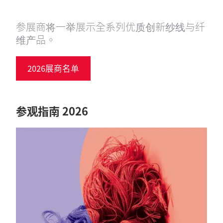
参展商将一举展示全系列优质创新纱线与纤
维产品。
2026展商名单
参观指南 2026