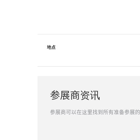
地点
参展商资讯
参展商可以在这里找到所有准备参展