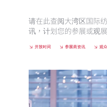
请在此查阅大湾区国际
讯，计划您的参展或观
开放时间
参展商资讯
观