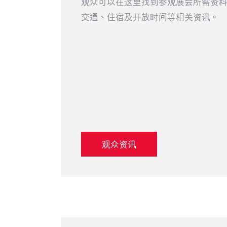
观众可以在这里找到参观展会所需资
交通、住宿及开放时间等相关资讯。
观众资讯