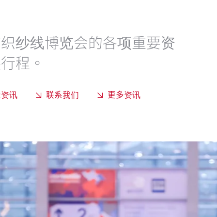
纺织纱线博览会的各项重要资
展行程。
众资讯
联系我们
更多资讯