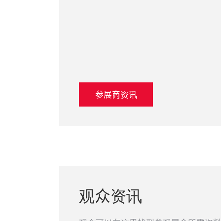
参展商资讯
观众资讯