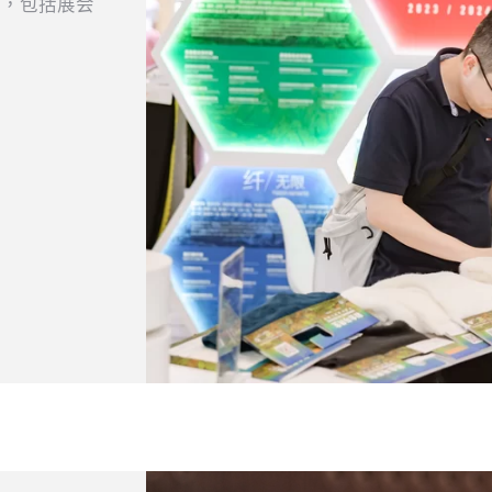
料，包括展会