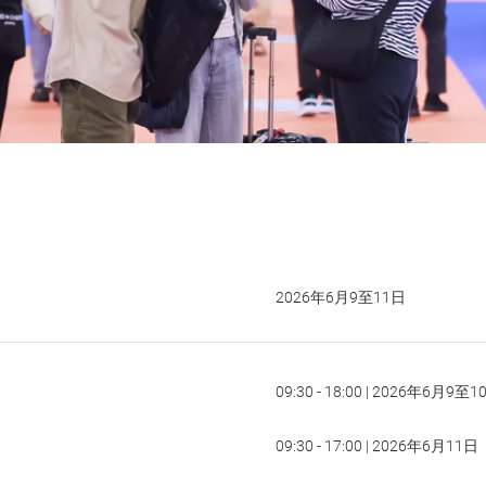
2026年6月9至11日
09:30 - 18:00 | 2026年6月9至
09:30 - 17:00 | 2026年6月11日