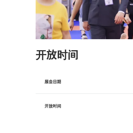
开放时间
展会日期
开放时间