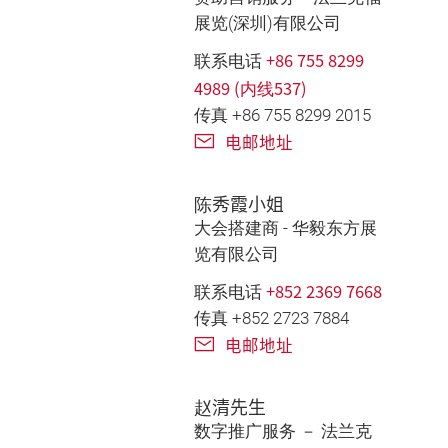
展览(深圳)有限公司
+86 755 8299
联系电话
4989 (内线537)
传真 +86 755 8299 2015
电邮地址
陈秀霞小姐
大会搭建商 - 华毅东方展
览有限公司
+852 2369 7668
联系电话
传真 +852 2723 7884
电邮地址
赵清先生
数字推广服务 － 法兰克