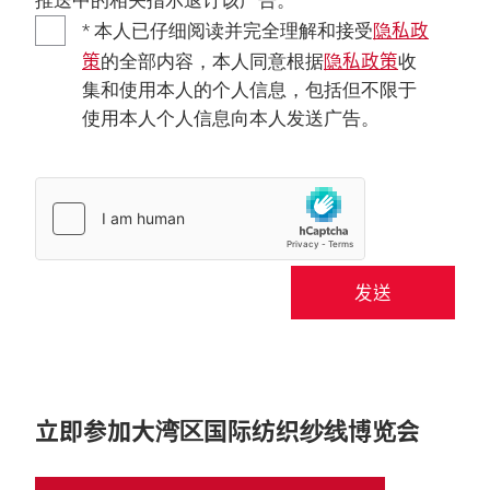
推送中的相关指示退订该广告。
隐私政
* 本人已仔细阅读并完全理解和接受
策
隐私政策
的全部内容，本人同意根据
收
集和使用本人的个人信息，包括但不限于
使用本人个人信息向本人发送广告。
发送
立即参加大湾区国际纺织纱线博览会