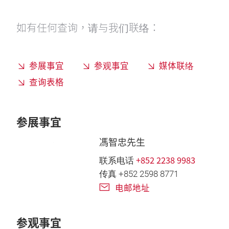
如有任何查询，请与我们联络：
参展事宜
参观事宜
媒体联络
查询表格
参展事宜
馮智忠先生
+852 2238 9983
联系电话
传真 +852 2598 8771
电邮地址
参观事宜