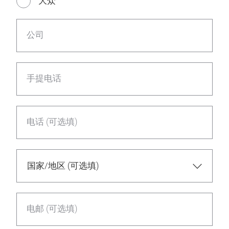
大众
公司
手提电话
电话 (可选填)
电邮 (可选填)