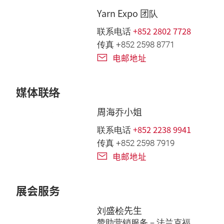
Yarn Expo 团队
+852 2802 7728
联系电话
传真 +852 2598 8771
电邮地址
媒体联络
周海乔小姐
+852 2238 9941
联系电话
传真 +852 2598 7919
电邮地址
展会服务
刘盛桧先生
赞助营销服务－法兰克福