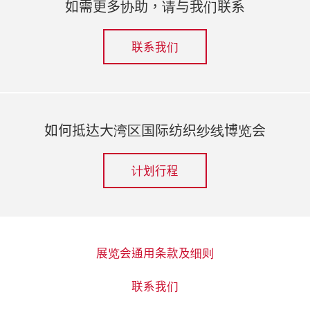
如需更多协助，请与我们联系
联系我们
如何抵达大湾区国际纺织纱线博览会
计划行程
展览会通用条款及细则
联系我们