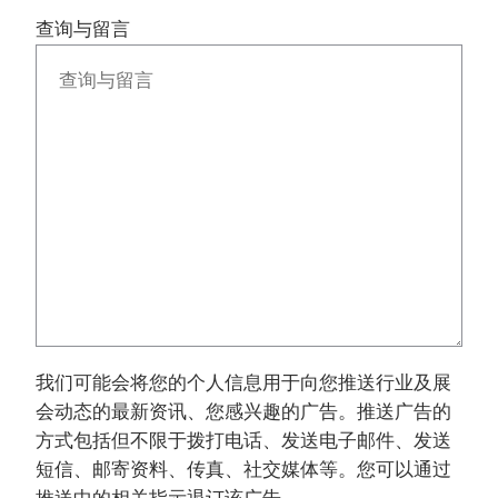
查询与留言
我们可能会将您的个人信息用于向您推送行业及展
会动态的最新资讯、您感兴趣的广告。推送广告的
方式包括但不限于拨打电话、发送电子邮件、发送
短信、邮寄资料、传真、社交媒体等。您可以通过