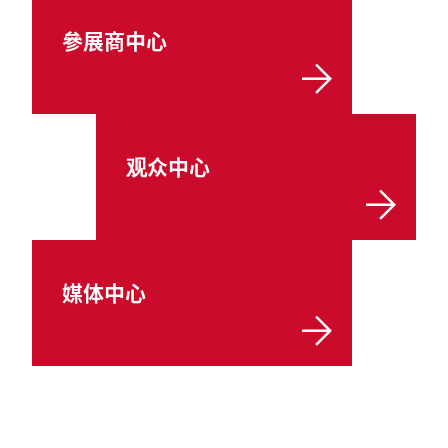
參展商中心
观众中心
媒体中心