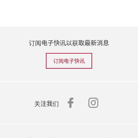
订阅电子快讯以获取最新消息
订阅电子快讯
facebook
instagr
关注我们