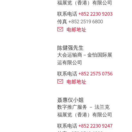
福展览（香港）有限公司
+852 2230 9203
联系电话
传真 +852 2519 6800
电邮地址
陈健强先生
大会运输商－金怡国际展
运有限公司
+852 2575 0756
联系电话
电邮地址
聂惠仪小姐
数字推广服务 － 法兰克
福展览（香港）有限公司
+852 2230 9247
联系电话