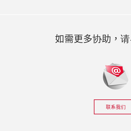
如需更多协助，请
联系我们