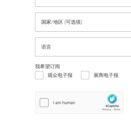
我希望订阅
观众电子报
展商电子报