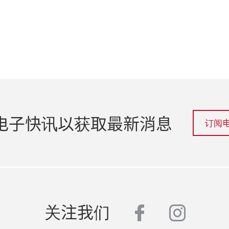
电子快讯以获取最新消息
订阅
facebook
insta
关注我们