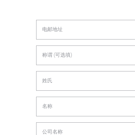
电邮地址
称谓 (可选填)
姓氏
名称
公司名称