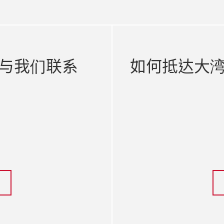
与我们联系
如何抵达大