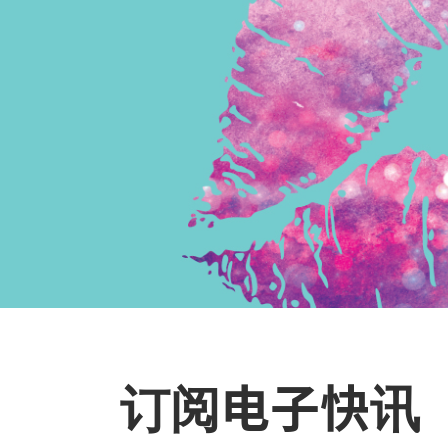
订阅电子快讯