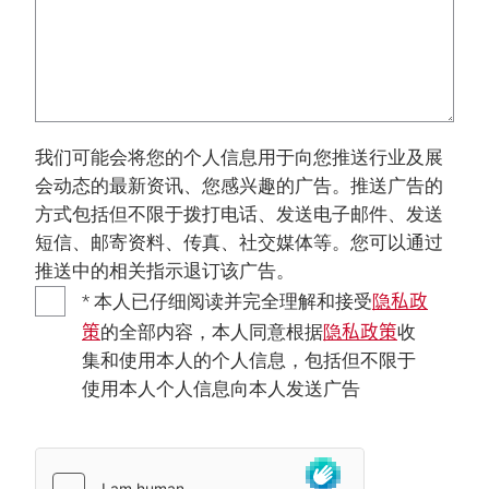
我们可能会将您的个人信息用于向您推送行业及展
会动态的最新资讯、您感兴趣的广告。推送广告的
方式包括但不限于拨打电话、发送电子邮件、发送
短信、邮寄资料、传真、社交媒体等。您可以通过
推送中的相关指示退订该广告。
隐私政
* 本人已仔细阅读并完全理解和接受
策
隐私政策
的全部内容，本人同意根据
收
集和使用本人的个人信息，包括但不限于
使用本人个人信息向本人发送广告