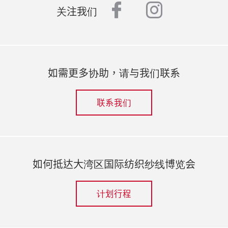
facebook
instagr
关注我们
如需更多协助，请与我们联系
联系我们
如何抵达大湾区国际纺织纱线博览会
计划行程