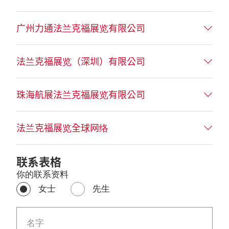
广州力通法兰克福展览有限公司
法兰克福展览（深圳）有限公司
珠海航展法兰克福展览有限公司
法兰克福展览全球网络
联系表格
你的联系资料
女士
先生
名字