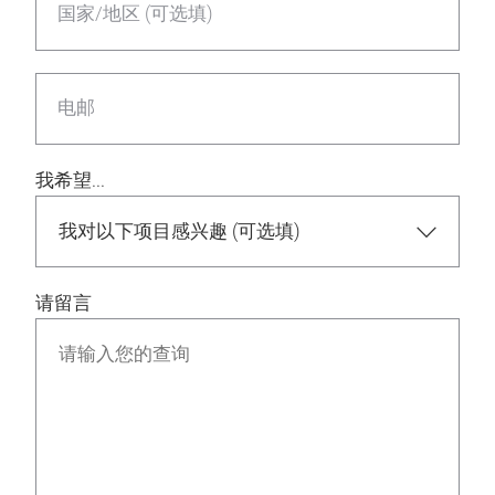
国家/地区 (可选填)
电邮
我希望...
请留言