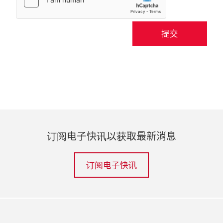
提交
订阅电子快讯以获取最新消息
订阅电子快讯