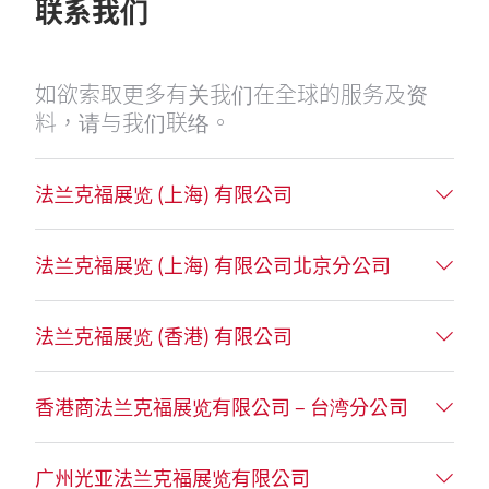
联系我们
如欲索取更多有关我们在全球的服务及资
料，请与我们联络。
法兰克福展览 (上海) 有限公司
法兰克福展览 (上海) 有限公司北京分公司
法兰克福展览 (香港) 有限公司
香港商法兰克福展览有限公司 – 台湾分公司
广州光亚法兰克福展览有限公司