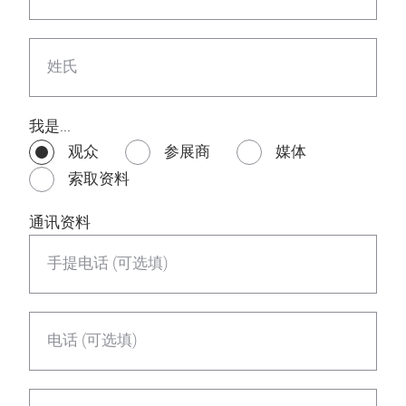
姓氏
我是...
观众
参展商
媒体
索取资料
通讯资料
手提电话 (可选填)
电话 (可选填)