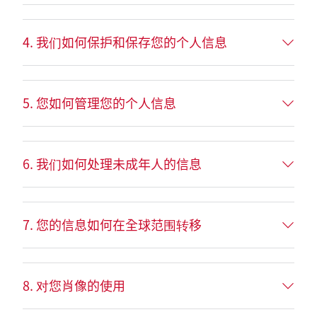
4. 我们如何保护和保存您的个人信息
5. 您如何管理您的个人信息
6. 我们如何处理未成年人的信息
7. 您的信息如何在全球范围转移
8. 对您肖像的使用