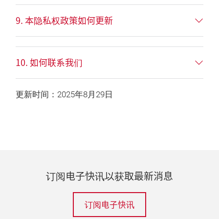
9. 本隐私权政策如何更新
10. 如何联系我们
更新时间：2025年8月29日
订阅电子快讯以获取最新消息
订阅电子快讯