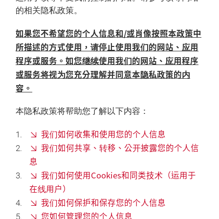
的相关隐私政策。
如果您不希望您的个人信息和/或肖像按照本政策中
所描述的方式使用，请停止使用我们的网站、应用
程序或服务。如您继续使用我们的网站、应用程序
或服务将视为您充分理解并同意本隐私政策的内
容。
本隐私政策将帮助您了解以下内容：
我们如何收集和使用您的个人信息
我们如何共享、转移、公开披露您的个人信
息
我们如何使用Cookies和同类技术（运用于
在线用户）
我们如何保护和保存您的个人信息
您如何管理您的个人信息