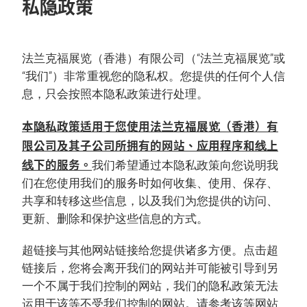
私隐政策
法兰克福展览（香港）有限公司（“法兰克福展览”或
“我们”）非常重视您的隐私权。您提供的任何个人信
息，只会按照本隐私政策进行处理。
本隐私政策适用于您使用法兰克福展览（香港）有
限公司及其子公司所拥有的网站、应用程序和线上
线下的服务。
我们希望通过本隐私政策向您说明我
们在您使用我们的服务时如何收集、使用、保存、
共享和转移这些信息，以及我们为您提供的访问、
更新、删除和保护这些信息的方式。
超链接与其他网站链接给您提供诸多方便。点击超
链接后，您将会离开我们的网站并可能被引导到另
一个不属于我们控制的网站，我们的隐私政策无法
运用于该等不受我们控制的网站。请参考该等网站