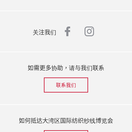
facebook
instagr
关注我们
如需更多协助，请与我们联系
联系我们
如何抵达大湾区国际纺织纱线博览会