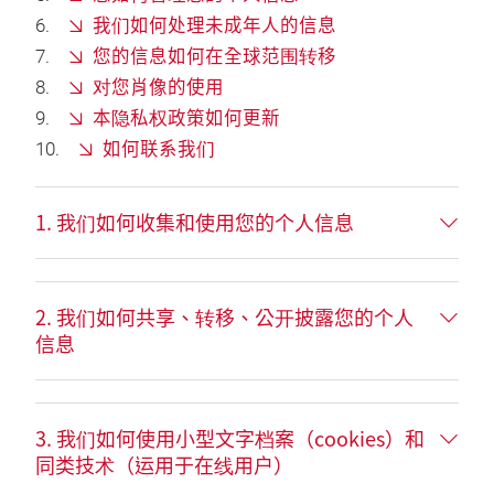
我们如何处理未成年人的信息
您的信息如何在全球范围转移
对您肖像的使用
本隐私权政策如何更新
如何联系我们
1. 我们如何收集和使用您的个人信息
2. 我们如何共享、转移、公开披露您的个人
信息
3. 我们如何使用小型文字档案（cookies）和
同类技术（运用于在线用户）