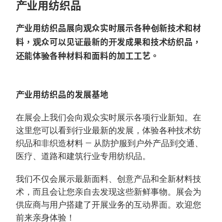
产业用纺织品
产业用纺织品展向观众实时展示各种创新技术和材
料，观众可以见证最新的开发成果和技术纺织品，
还能体验各种材料和面料的加工工艺。
产业用纺织品的发展基地
在展会上我们会向观众实时展示各项行业新知。在
这里您可以看到行业最新的发展，体验各种技术纺
织品和非织造材料 — 从防护服到户外产品到交通、
医疗、道路和建筑行业专用纺织品。
我们不仅会展示最新面料、创意产品和全新材料技
术，而且会让您亲自去发现这些新鲜事物。展会为
供应商与用户搭建了开展业务的互动界面。欢迎您
前来亲身体验！