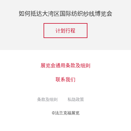
如何抵达大湾区国际纺织纱线博览会
计划行程
展览会通用条款及细则
联系我们
条款及细则
私隐政策
©法兰克福展览