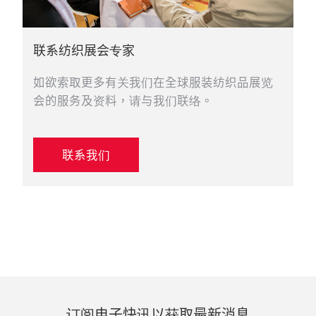
联系纺织展会专家
如欲索取更多有关我们在全球服装纺织品展览
会的服务及资料，请与我们联络。
联系我们
订阅电子快讯以获取最新消息