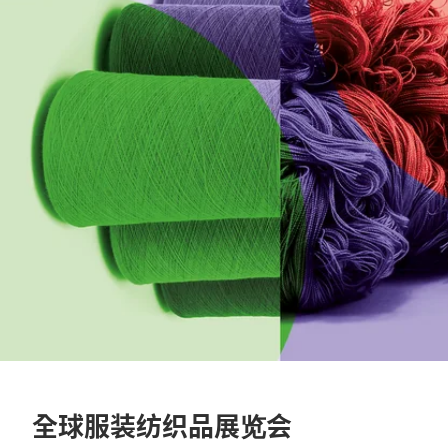
全球服装纺织品展览会