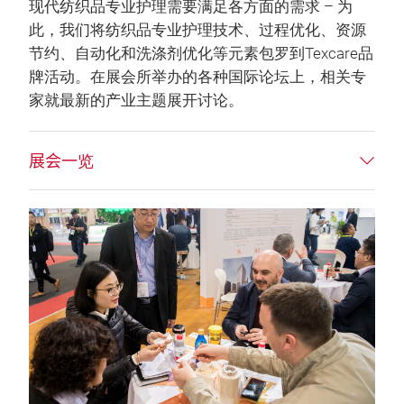
现代纺织品专业护理需要满足各方面的需求 – 为
此，我们将纺织品专业护理技术、过程优化、资源
节约、自动化和洗涤剂优化等元素包罗到Texcare品
牌活动。在展会所举办的各种国际论坛上，相关专
家就最新的产业主题展开讨论。
展会一览