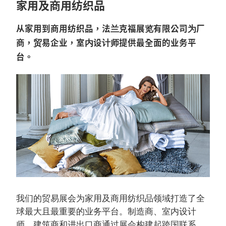
家用及商用纺织品
从家用到商用纺织品，法兰克福展览有限公司为厂
商，贸易企业，室内设计师提供最全面的业务平
台。
我们的贸易展会为家用及商用纺织品领域打造了全
球最大且最重要的业务平台。制造商、室内设计
师、建筑商和进出口商通过展会构建起跨国联系