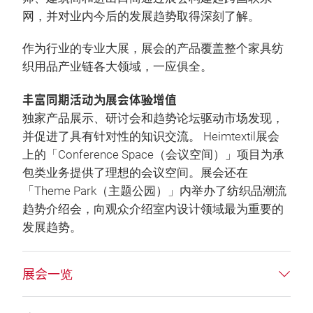
网，并对业内今后的发展趋势取得深刻了解。
作为行业的专业大展，展会的产品覆盖整个家具纺
织用品产业链各大领域，一应俱全。
丰富同期活动为展会体验增值
独家产品展示、研讨会和趋势论坛驱动市场发现，
并促进了具有针对性的知识交流。 Heimtextil展会
上的「Conference Space（会议空间）」项目为承
包类业务提供了理想的会议空间。展会还在
「Theme Park（主题公园）」内举办了纺织品潮流
趋势介绍会，向观众介绍室内设计领域最为重要的
发展趋势。
展会一览