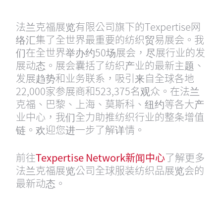
法兰克福展览有限公司旗下的Texpertise网
络汇集了全世界最重要的纺织贸易展会。我
们在全世界举办约50场展会，尽展行业的发
展动态。展会囊括了纺织产业的最新主题、
发展趋势和业务联系，吸引来自全球各地
22,000家参展商和523,375名观众。在法兰
克福、巴黎、上海、莫斯科、纽约等各大产
业中心，我们全力助推纺织行业的整条增值
链。欢迎您进一步了解详情。
前往
Texpertise Network新闻中心
了解更多
法兰克福展览公司全球服装纺织品展览会的
最新动态。