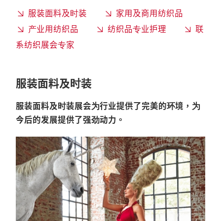
服装面料及时装
家用及商用纺织品
产业用纺织品
纺织品专业护理
联
系纺织展会专家
服装面料及时装
服装面料及时装展会为行业提供了完美的环境，为
今后的发展提供了强劲动力。