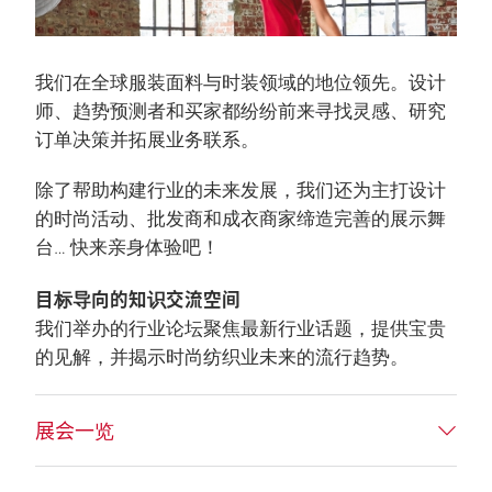
我们在全球服装面料与时装领域的地位领先。设计
师、趋势预测者和买家都纷纷前来寻找灵感、研究
订单决策并拓展业务联系。
除了帮助构建行业的未来发展，我们还为主打设计
的时尚活动、批发商和成衣商家缔造完善的展示舞
台… 快来亲身体验吧！
目标导向的知识交流空间
我们举办的行业论坛聚焦最新行业话题，提供宝贵
的见解，并揭示时尚纺织业未来的流行趋势。
展会一览