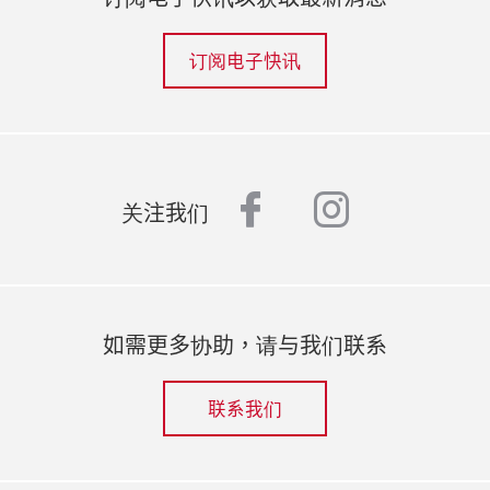
订阅电子快讯
facebook
instagr
关注我们
如需更多协助，请与我们联系
联系我们