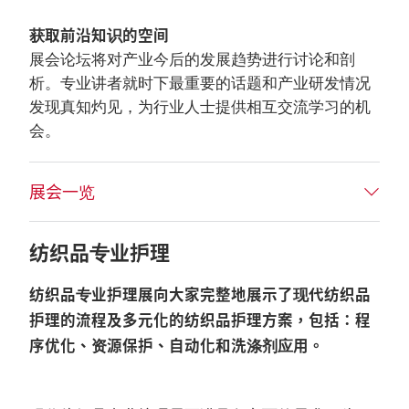
获取前沿知识的空间
展会论坛将对产业今后的发展趋势进行讨论和剖
析。专业讲者就时下最重要的话题和产业研发情况
发现真知灼见，为行业人士提供相互交流学习的机
会。
展会一览
纺织品专业护理
纺织品专业护理展向大家完整地展示了现代纺织品
护理的流程及多元化的纺织品护理方案，包括：程
序优化、资源保护、自动化和洗涤剂应用。