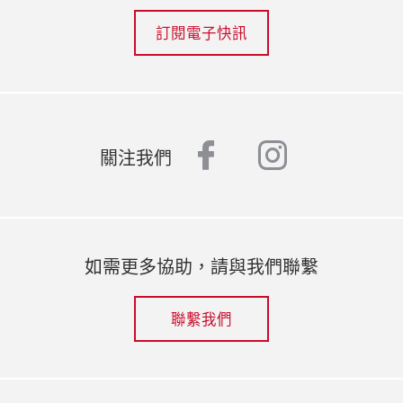
訂閱電子快訊
facebook
instagr
關注我們
如需更多協助，請與我們聯繫
聯繫我們